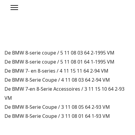
De BMW 8-serie coupe / 5 11 08 03 64 2-1995 VM
De BMW 8-serie coupe / 5 11 08 01 64 1-1995 VM
De BMW 7- en 8-series / 4 11 15 11 64 2-94 VM
De BMW 8-Serie Coupe / 4 11 08 03 64 2-94 VM
De BMW 7-en 8-Serie Accessoires / 3 11 15 10 64 2-93
VM
De BMW 8-Serie Coupe / 3 11 08 05 64 2-93 VM
De BMW 8-Serie Coupe / 3 11 08 01 64 1-93 VM
Vorheriger Beitrag: Prospektmaterial Australien / Englisc
Nächster Beitrag: Prospektmaterial Schw
Zurück
Weiter