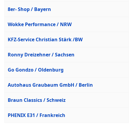
8er- Shop / Bayern
Wokke Performance / NRW
KFZ-Service Christian Stärk /BW
Ronny Dreizehner / Sachsen
Go Gondzo / Oldenburg
Autohaus Graubaum GmbH / Berlin
Braun Classics / Schweiz
PHENIX E31 / Frankreich