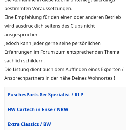
bestimmten Voraussetzungen.
Eine Empfehlung für den einen oder anderen Betrieb
wird ausdrücklich seitens des Clubs nicht
ausgesprochen.
Jedoch kann jeder gerne seine persönlichen
Erfahrungen im Forum zum entsprechenden Thema
sachlich schildern.
Die Listung dient auch dem Auffinden eines Experten /
Ansprechpartners in der nähe Deines Wohnortes !
Beiträge
Titel
PuschesParts 8er Spezialist / RLP
HW-Cartech in Ense / NRW
Extra Classics / BW