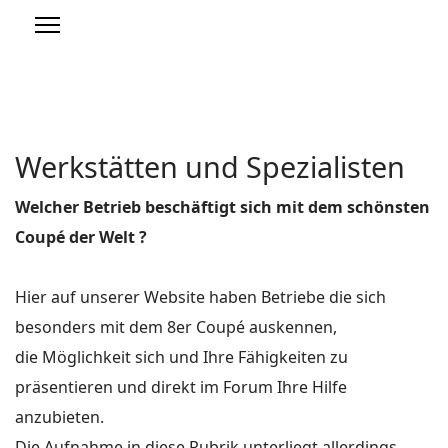
Werkstätten und Spezialisten
Welcher Betrieb beschäftigt sich mit dem schönsten
Coupé der Welt ?
Hier auf unserer Website haben Betriebe die sich
besonders mit dem 8er Coupé auskennen,
die Möglichkeit sich und Ihre Fähigkeiten zu
präsentieren und direkt im Forum Ihre Hilfe
anzubieten.
Die Aufnahme in diese Rubrik unterliegt allerdings